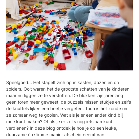
Speelgoed... Het stapelt zich op in kasten, dozen en op
zolders. Ooit waren het de grootste schatten van je kinderen,
maar nu liggen ze te verstoffen. De blokken zijn jarenlang
geen toren meer geweest, de puzzels missen stukjes en zelfs
de knuffels lijken een beetje vergeten. Toch is het zonde om
ze zomaar weg te gooien. Wat als je er een ander kind blij
mee kunt maken? Of als je er zelfs nog iets aan kunt
verdienen? In deze blog ontdek je hoe je op een leuke,
duurzame én slimme manier afscheid neemt van