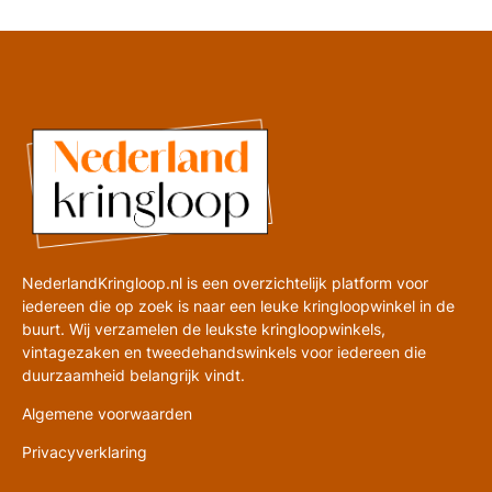
NederlandKringloop.nl is een overzichtelijk platform voor
iedereen die op zoek is naar een leuke kringloopwinkel in de
buurt. Wij verzamelen de leukste kringloopwinkels,
vintagezaken en tweedehandswinkels voor iedereen die
duurzaamheid belangrijk vindt.
Algemene voorwaarden
Privacyverklaring