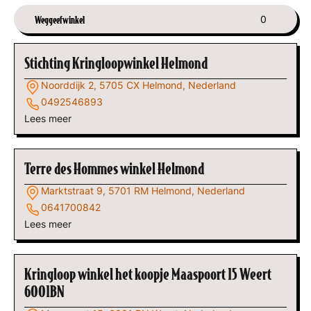
Weggeefwinkel
0
Stichting Kringloopwinkel Helmond
Noorddijk 2, 5705 CX Helmond, Nederland
0492546893
Lees meer
Terre des Hommes winkel Helmond
Marktstraat 9, 5701 RM Helmond, Nederland
0641700842
Lees meer
Kringloop winkel het koopje Maaspoort 15 Weert
6001BN