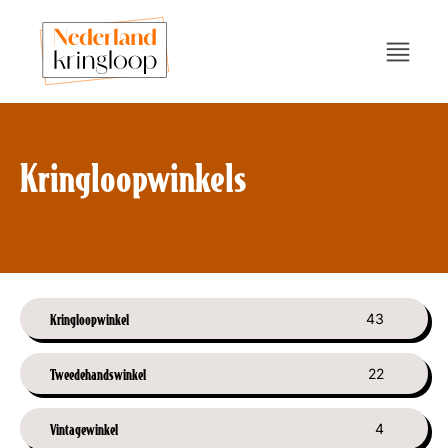
Kringloopwinkels
Kringloopwinkel
43
Tweedehandswinkel
22
Vintagewinkel
4