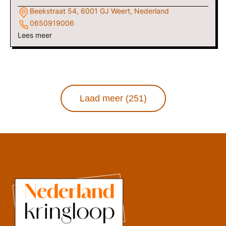
Beekstraat 54, 6001 GJ Weert, Nederland
0650919006
Lees meer
Laad meer (251)