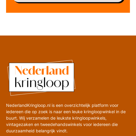
NederlandKringloop.nl is een overzichtelijk platform voor
iedereen die op zoek is naar een leuke kringloopwinkel in de
buurt. Wij verzamelen de leukste kringloopwinkels,
vintagezaken en tweedehandswinkels voor iedereen die
duurzaamheid belangrijk vindt.