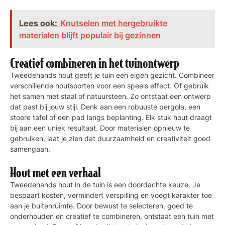
Lees ook:
Knutselen met hergebruikte
materialen blijft populair bij gezinnen
Creatief combineren in het tuinontwerp
Tweedehands hout geeft je tuin een eigen gezicht. Combineer
verschillende houtsoorten voor een speels effect. Of gebruik
het samen met staal of natuursteen. Zo ontstaat een ontwerp
dat past bij jouw stijl. Denk aan een robuuste pergola, een
stoere tafel of een pad langs beplanting. Elk stuk hout draagt
bij aan een uniek resultaat. Door materialen opnieuw te
gebruiken, laat je zien dat duurzaamheid en creativiteit goed
samengaan.
Hout met een verhaal
Tweedehands hout in de tuin is een doordachte keuze. Je
bespaart kosten, vermindert verspilling en voegt karakter toe
aan je buitenruimte. Door bewust te selecteren, goed te
onderhouden en creatief te combineren, ontstaat een tuin met