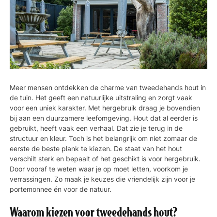
Meer mensen ontdekken de charme van tweedehands hout in
de tuin. Het geeft een natuurlijke uitstraling en zorgt vaak
voor een uniek karakter. Met hergebruik draag je bovendien
bij aan een duurzamere leefomgeving. Hout dat al eerder is
gebruikt, heeft vaak een verhaal. Dat zie je terug in de
structuur en kleur. Toch is het belangrijk om niet zomaar de
eerste de beste plank te kiezen. De staat van het hout
verschilt sterk en bepaalt of het geschikt is voor hergebruik.
Door vooraf te weten waar je op moet letten, voorkom je
verrassingen. Zo maak je keuzes die vriendelijk zijn voor je
portemonnee én voor de natuur.
Waarom kiezen voor tweedehands hout?