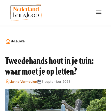
/
Nieuws
Tweedehands hout in je tuin:
waar moet je op letten?
Lianne Vermeulen
5 september 2025