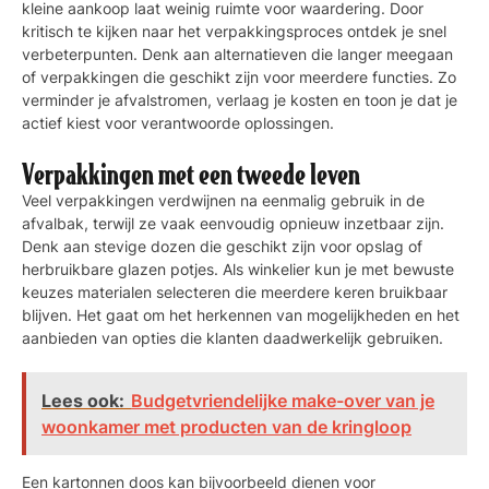
kleine aankoop laat weinig ruimte voor waardering. Door
kritisch te kijken naar het verpakkingsproces ontdek je snel
verbeterpunten. Denk aan alternatieven die langer meegaan
of verpakkingen die geschikt zijn voor meerdere functies. Zo
verminder je afvalstromen, verlaag je kosten en toon je dat je
actief kiest voor verantwoorde oplossingen.
Verpakkingen met een tweede leven
Veel verpakkingen verdwijnen na eenmalig gebruik in de
afvalbak, terwijl ze vaak eenvoudig opnieuw inzetbaar zijn.
Denk aan stevige dozen die geschikt zijn voor opslag of
herbruikbare glazen potjes. Als winkelier kun je met bewuste
keuzes materialen selecteren die meerdere keren bruikbaar
blijven. Het gaat om het herkennen van mogelijkheden en het
aanbieden van opties die klanten daadwerkelijk gebruiken.
Lees ook:
Budgetvriendelijke make-over van je
woonkamer met producten van de kringloop
Een kartonnen doos kan bijvoorbeeld dienen voor