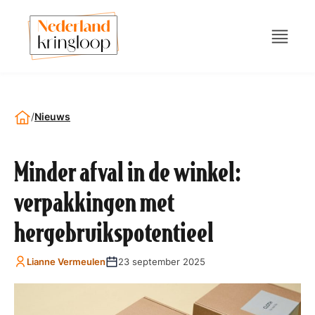
/
Nieuws
Minder afval in de winkel:
verpakkingen met
hergebruikspotentieel
Lianne Vermeulen
23 september 2025