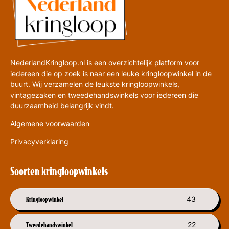
NederlandKringloop.nl is een overzichtelijk platform voor
iedereen die op zoek is naar een leuke kringloopwinkel in de
buurt. Wij verzamelen de leukste kringloopwinkels,
vintagezaken en tweedehandswinkels voor iedereen die
duurzaamheid belangrijk vindt.
Algemene voorwaarden
Privacyverklaring
Soorten kringloopwinkels
Kringloopwinkel
43
Tweedehandswinkel
22