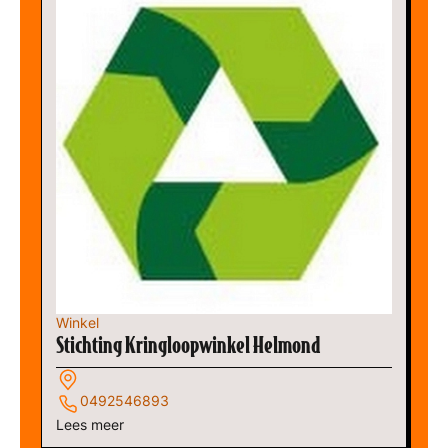
Winkel
Stichting Kringloopwinkel Helmond
0492546893
Lees meer