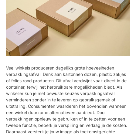
Veel winkels produceren dagelijks grote hoeveelheden
verpakkingsafval. Denk aan kartonnen dozen, plastic zakjes
of folies rond producten. Dit afval verdwijnt vaak direct in de
container, terwijl het herbruikbare mogelijkheden biedt. Als
winkelier kun je met bewuste keuzes verpakkingsafval
verminderen zonder in te leveren op gebruiksgemak of
uitstraling. Consumenten waarderen het bovendien wanneer
een winkel duurzame alternatieven aanbiedt. Door
verpakkingen opnieuw te gebruiken of in te zetten voor een
tweede functie, beperk je verspilling en verlaag je de kosten.
Daarnaast versterk je jouw imago als toekomstgerichte