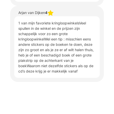
Arjan van Dijken
4
1 van mijn favoriete kringloopwinkelsVeel
spullen in de winkel en de prijzen zijn
schappelijk voor zo een grote
kringloopwinkelWel een tip : misschien eens
andere stickers op de boeken te doen, deze
zijn zo groot en als je ze er af wilt halen thuis,
heb je of een beschadigd boek of een grote
plakstrip op de achterkant van je
boekWaarom niet dezelfde stickers als op de
cd’s deze krijg je er makkelijk vanaf