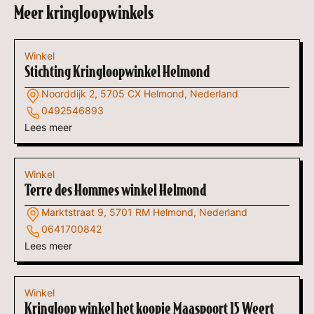
Meer kringloopwinkels
Winkel
Stichting Kringloopwinkel Helmond
Noorddijk 2, 5705 CX Helmond, Nederland
0492546893
Lees meer
Winkel
Terre des Hommes winkel Helmond
Marktstraat 9, 5701 RM Helmond, Nederland
0641700842
Lees meer
Winkel
Kringloop winkel het koopje Maaspoort 15 Weert