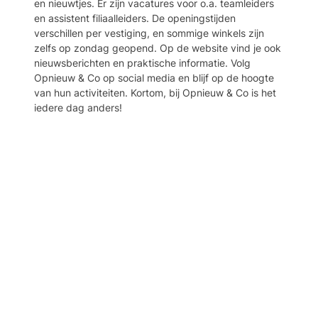
en nieuwtjes. Er zijn vacatures voor o.a. teamleiders
en assistent filiaalleiders. De openingstijden
verschillen per vestiging, en sommige winkels zijn
zelfs op zondag geopend. Op de website vind je ook
nieuwsberichten en praktische informatie. Volg
Opnieuw & Co op social media en blijf op de hoogte
van hun activiteiten. Kortom, bij Opnieuw & Co is het
iedere dag anders!