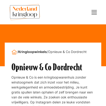
/
Kringloopwinkels
/
Opnieuw & Co Dordrecht
Opnieuw & Co Dordrecht
Opnieuw & Co is een kringloopwarenhuis zonder
winstoogmerk dat zich inzet voor het milieu,
werkgelegenheid en armoedebestrijding. Je kunt
gratis spullen laten ophalen of zelf brengen naar een
van de vele winkels. Ze zoeken ook enthousiaste
vrijwilligers. Op Instagram delen ze leuke vondsten