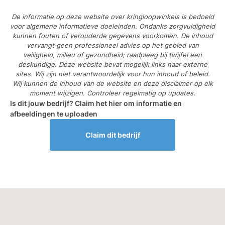
De informatie op deze website over kringloopwinkels is bedoeld
voor algemene informatieve doeleinden. Ondanks zorgvuldigheid
kunnen fouten of verouderde gegevens voorkomen. De inhoud
vervangt geen professioneel advies op het gebied van
veiligheid, milieu of gezondheid; raadpleeg bij twijfel een
deskundige. Deze website bevat mogelijk links naar externe
sites. Wij zijn niet verantwoordelijk voor hun inhoud of beleid.
Wij kunnen de inhoud van de website en deze disclaimer op elk
moment wijzigen. Controleer regelmatig op updates.
Is dit jouw bedrijf? Claim het hier om informatie en
afbeeldingen te uploaden
Claim dit bedrijf