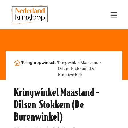
/
Kringloopwinkels
/
Kringwinkel Maasland -
Dilsen-Stokkem (De
Burenwinkel)
Kringwinkel Maasland -
Dilsen-Stokkem (De
Burenwinkel)