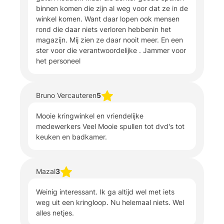
binnen komen die zijn al weg voor dat ze in de
winkel komen. Want daar lopen ook mensen
rond die daar niets verloren hebbenin het
magazijn. Mij zien ze daar nooit meer. En een
ster voor die verantwoordelijke . Jammer voor
het personeel
Bruno Vercauteren
5
Mooie kringwinkel en vriendelijke
medewerkers Veel Mooie spullen tot dvd's tot
keuken en badkamer.
Mazal
3
Weinig interessant. Ik ga altijd wel met iets
weg uit een kringloop. Nu helemaal niets. Wel
alles netjes.