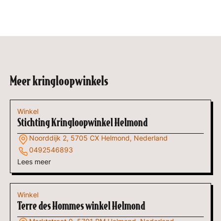
Meer kringloopwinkels
Winkel
Stichting Kringloopwinkel Helmond
Noorddijk 2, 5705 CX Helmond, Nederland
0492546893
Lees meer
Winkel
Terre des Hommes winkel Helmond