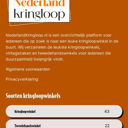
NederlandKringloop.nl is een overzichtelijk platform voor
iedereen die op zoek is naar een leuke kringloopwinkel in de
buurt. Wij verzamelen de leukste kringloopwinkels,
vintagezaken en tweedehandswinkels voor iedereen die
duurzaamheid belangrijk vindt.
Algemene voorwaarden
Privacyverklaring
Soorten kringloopwinkels
Kringloopwinkel
43
Tweedehandswinkel
22