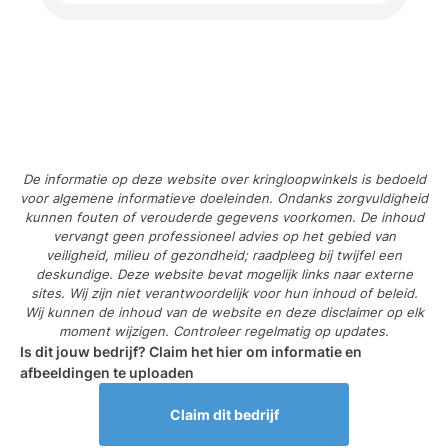
De informatie op deze website over kringloopwinkels is bedoeld
voor algemene informatieve doeleinden. Ondanks zorgvuldigheid
kunnen fouten of verouderde gegevens voorkomen. De inhoud
vervangt geen professioneel advies op het gebied van
veiligheid, milieu of gezondheid; raadpleeg bij twijfel een
deskundige. Deze website bevat mogelijk links naar externe
sites. Wij zijn niet verantwoordelijk voor hun inhoud of beleid.
Wij kunnen de inhoud van de website en deze disclaimer op elk
moment wijzigen. Controleer regelmatig op updates.
Is dit jouw bedrijf? Claim het hier om informatie en
afbeeldingen te uploaden
Claim dit bedrijf