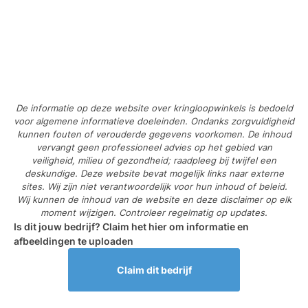
De informatie op deze website over kringloopwinkels is bedoeld
voor algemene informatieve doeleinden. Ondanks zorgvuldigheid
kunnen fouten of verouderde gegevens voorkomen. De inhoud
vervangt geen professioneel advies op het gebied van
veiligheid, milieu of gezondheid; raadpleeg bij twijfel een
deskundige. Deze website bevat mogelijk links naar externe
sites. Wij zijn niet verantwoordelijk voor hun inhoud of beleid.
Wij kunnen de inhoud van de website en deze disclaimer op elk
moment wijzigen. Controleer regelmatig op updates.
Is dit jouw bedrijf? Claim het hier om informatie en
afbeeldingen te uploaden
Claim dit bedrijf