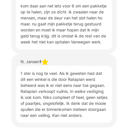
kom daar aan net iets voor 6 om een pakketje
op te halen, zijn ze dicht. ik zwaaien naar de
mensen, maar de deur van het slot halen ho
maar. nu gaat mijn pakketje terug gestuurd
worden en moet ik maar hopen dat ik mijn
geld terug krijg. dit is omdat ik de rest van de
week het niet kan ophalen Vanwegen werk.
N. Jansen
1
1 ster is nog te veel. Als ik geweten had dat
dit een winkel is die door Rataplan werd
beheerd was ik er niet eens naar toe gegaan.
Rataplan verkoopt vuilnis. In welke vestiging
ik ook kom. Niks compleet of heel, geen setjes
of paartjes, ongelofelijk. Ik denk dat de mooie
spullen die er binnenkomen meteen doorgaan
naar een veiling. Kan niet anders.