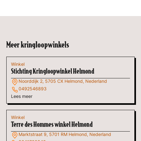
Meer kringloopwinkels
Winkel
Stichting Kringloopwinkel Helmond
Noorddijk 2, 5705 CX Helmond, Nederland
0492546893
Lees meer
Winkel
Terre des Hommes winkel Helmond
Marktstraat 9, 5701 RM Helmond, Nederland