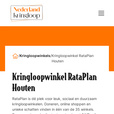
/
Kringloopwinkels
/
Kringloopwinkel RataPlan
Houten
Kringloopwinkel RataPlan
Houten
RataPlan is dé plek voor leuk, sociaal en duurzaam
kringloopwinkelen. Doneren, online shoppen en
unieke schatten vinden in één van de 35 winkels.