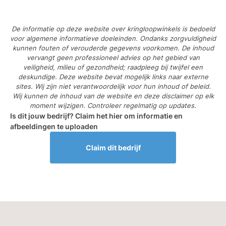
De informatie op deze website over kringloopwinkels is bedoeld
voor algemene informatieve doeleinden. Ondanks zorgvuldigheid
kunnen fouten of verouderde gegevens voorkomen. De inhoud
vervangt geen professioneel advies op het gebied van
veiligheid, milieu of gezondheid; raadpleeg bij twijfel een
deskundige. Deze website bevat mogelijk links naar externe
sites. Wij zijn niet verantwoordelijk voor hun inhoud of beleid.
Wij kunnen de inhoud van de website en deze disclaimer op elk
moment wijzigen. Controleer regelmatig op updates.
Is dit jouw bedrijf? Claim het hier om informatie en
afbeeldingen te uploaden
Claim dit bedrijf