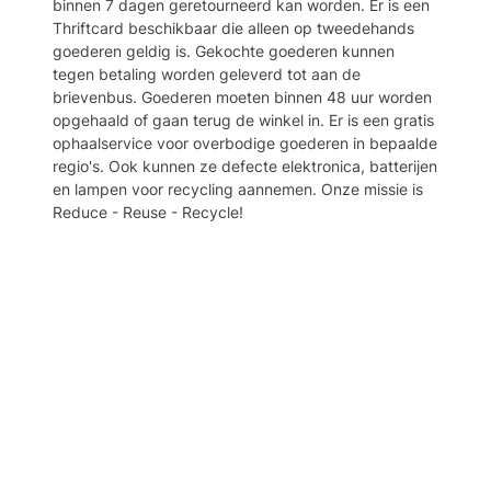
binnen 7 dagen geretourneerd kan worden. Er is een
Thriftcard beschikbaar die alleen op tweedehands
goederen geldig is. Gekochte goederen kunnen
tegen betaling worden geleverd tot aan de
brievenbus. Goederen moeten binnen 48 uur worden
opgehaald of gaan terug de winkel in. Er is een gratis
ophaalservice voor overbodige goederen in bepaalde
regio's. Ook kunnen ze defecte elektronica, batterijen
en lampen voor recycling aannemen. Onze missie is
Reduce - Reuse - Recycle!