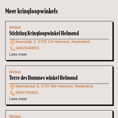
Meer kringloopwinkels
Winkel
Stichting Kringloopwinkel Helmond
Noorddijk 2, 5705 CX Helmond, Nederland
0492546893
Lees meer
Winkel
Terre des Hommes winkel Helmond
Marktstraat 9, 5701 RM Helmond, Nederland
0641700842
Lees meer
Winkel