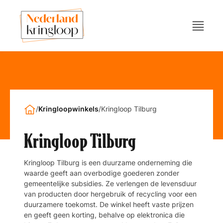
/
Kringloopwinkels
/
Kringloop Tilburg
Kringloop Tilburg
Kringloop Tilburg is een duurzame onderneming die
waarde geeft aan overbodige goederen zonder
gemeentelijke subsidies. Ze verlengen de levensduur
van producten door hergebruik of recycling voor een
duurzamere toekomst. De winkel heeft vaste prijzen
en geeft geen korting, behalve op elektronica die