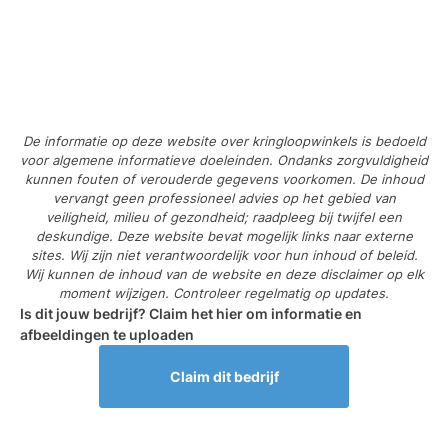
De informatie op deze website over kringloopwinkels is bedoeld
voor algemene informatieve doeleinden. Ondanks zorgvuldigheid
kunnen fouten of verouderde gegevens voorkomen. De inhoud
vervangt geen professioneel advies op het gebied van
veiligheid, milieu of gezondheid; raadpleeg bij twijfel een
deskundige. Deze website bevat mogelijk links naar externe
sites. Wij zijn niet verantwoordelijk voor hun inhoud of beleid.
Wij kunnen de inhoud van de website en deze disclaimer op elk
moment wijzigen. Controleer regelmatig op updates.
Is dit jouw bedrijf? Claim het hier om informatie en
afbeeldingen te uploaden
Claim dit bedrijf