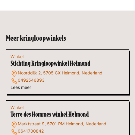
Meer kringloopwinkels
Winkel
Stichting Kringloopwinkel Helmond
Noorddijk 2, 5705 CX Helmond, Nederland
0492546893
Lees meer
Winkel
Terre des Hommes winkel Helmond
Marktstraat 9, 5701 RM Helmond, Nederland
0641700842