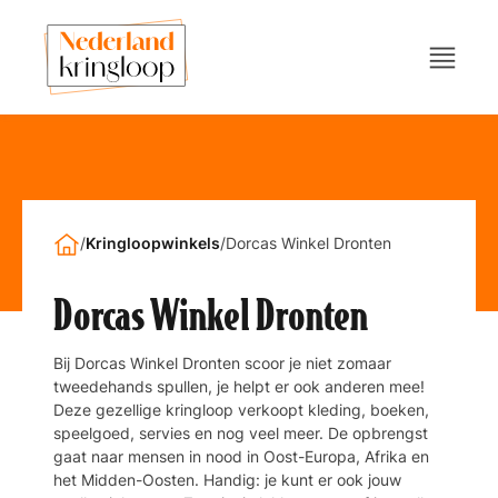
/
Kringloopwinkels
/
Dorcas Winkel Dronten
Dorcas Winkel Dronten
Bij Dorcas Winkel Dronten scoor je niet zomaar
tweedehands spullen, je helpt er ook anderen mee!
Deze gezellige kringloop verkoopt kleding, boeken,
speelgoed, servies en nog veel meer. De opbrengst
gaat naar mensen in nood in Oost-Europa, Afrika en
het Midden-Oosten. Handig: je kunt er ook jouw