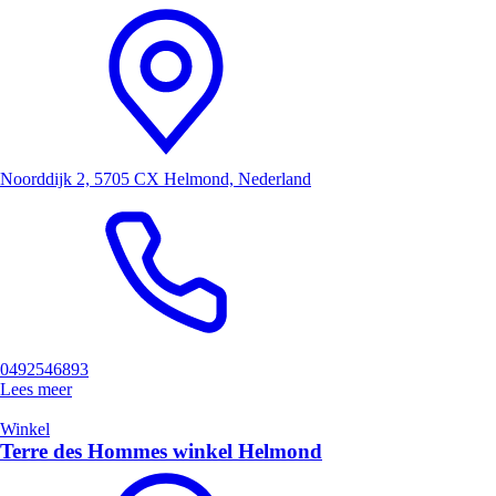
Noorddijk 2, 5705 CX Helmond, Nederland
0492546893
Lees meer
Winkel
Terre des Hommes winkel Helmond