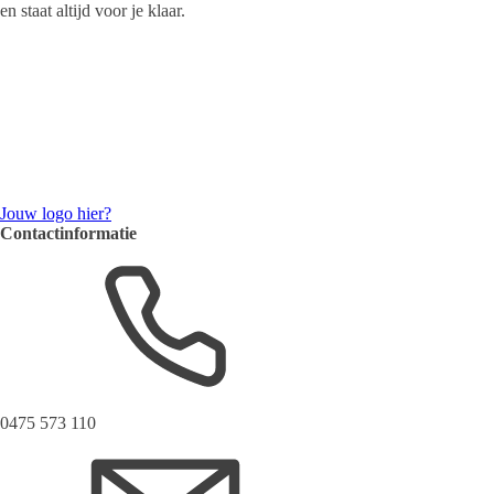
en staat altijd voor je klaar.
Jouw logo hier?
Contactinformatie
0475 573 110