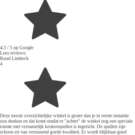
4,5
/ 5 op Google
Lees reviews:
Ruud Limbeck
4
Deze mooie overzichtelijke winkel is groter dan je in eerste instantie
zou denken en dat komt omdat er "achter" de winkel nog een speciale
ruimte met vernamelijk keukenspullen is ingericht. De spullen zijn
schoon en van verrassend goede kwaliteit. Er wordt blijkbaar goed