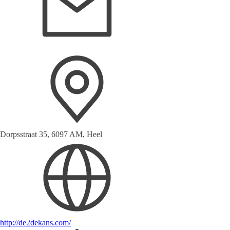
Dorpsstraat 35, 6097 AM, Heel
http://de2dekans.com/