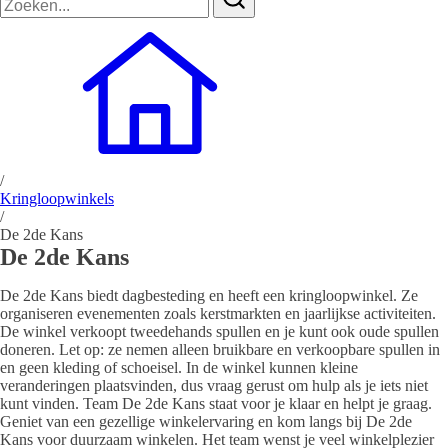
naar:
/
Kringloopwinkels
/
De 2de Kans
De 2de Kans
De 2de Kans biedt dagbesteding en heeft een kringloopwinkel. Ze
organiseren evenementen zoals kerstmarkten en jaarlijkse activiteiten.
De winkel verkoopt tweedehands spullen en je kunt ook oude spullen
doneren. Let op: ze nemen alleen bruikbare en verkoopbare spullen in
en geen kleding of schoeisel. In de winkel kunnen kleine
veranderingen plaatsvinden, dus vraag gerust om hulp als je iets niet
kunt vinden. Team De 2de Kans staat voor je klaar en helpt je graag.
Geniet van een gezellige winkelervaring en kom langs bij De 2de
Kans voor duurzaam winkelen. Het team wenst je veel winkelplezier