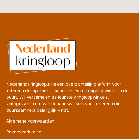
NederlandKringloop.nl is een overzichtelijk platform voor
iedereen die op zoek is naar een leuke kringloopwinkel in de
buurt. Wij verzamelen de leukste kringloopwinkels,
vintagezaken en tweedehandswinkels voor iedereen die
duurzaamheid belangrijk vindt.
Algemene voorwaarden
Privacyverklaring