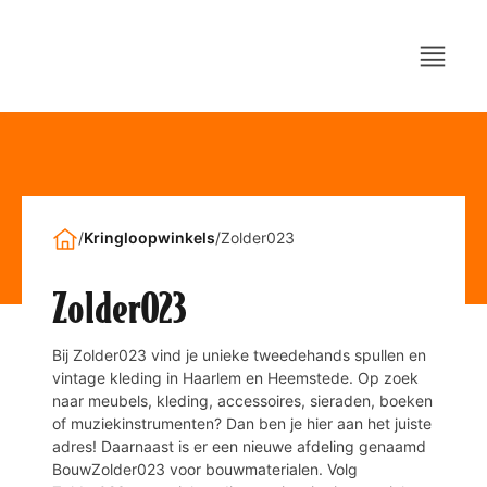
/
Kringloopwinkels
/
Zolder023
Zolder023
Bij Zolder023 vind je unieke tweedehands spullen en
vintage kleding in Haarlem en Heemstede. Op zoek
naar meubels, kleding, accessoires, sieraden, boeken
of muziekinstrumenten? Dan ben je hier aan het juiste
adres! Daarnaast is er een nieuwe afdeling genaamd
BouwZolder023 voor bouwmaterialen. Volg