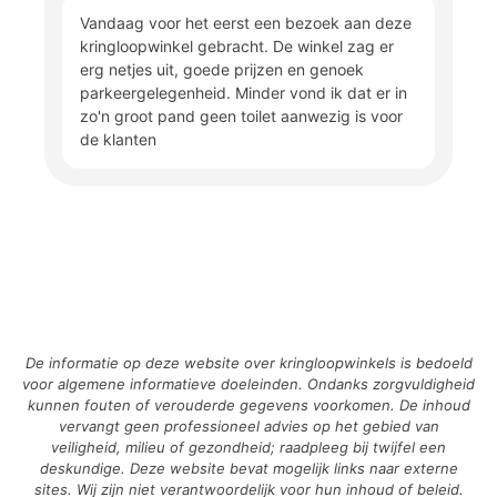
Vandaag voor het eerst een bezoek aan deze
kringloopwinkel gebracht. De winkel zag er
erg netjes uit, goede prijzen en genoek
parkeergelegenheid. Minder vond ik dat er in
zo'n groot pand geen toilet aanwezig is voor
de klanten
De informatie op deze website over kringloopwinkels is bedoeld
voor algemene informatieve doeleinden. Ondanks zorgvuldigheid
kunnen fouten of verouderde gegevens voorkomen. De inhoud
vervangt geen professioneel advies op het gebied van
veiligheid, milieu of gezondheid; raadpleeg bij twijfel een
deskundige. Deze website bevat mogelijk links naar externe
sites. Wij zijn niet verantwoordelijk voor hun inhoud of beleid.