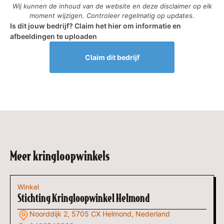
Wij kunnen de inhoud van de website en deze disclaimer op elk
moment wijzigen. Controleer regelmatig op updates.
Is dit jouw bedrijf? Claim het hier om informatie en
afbeeldingen te uploaden
Claim dit bedrijf
Meer kringloopwinkels
Winkel
Stichting Kringloopwinkel Helmond
Noorddijk 2, 5705 CX Helmond, Nederland