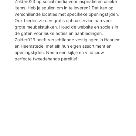
Zolder023 op social media voor inspiratie en unieke
items. Heb je spullen om in te leveren? Dat kan op
verschillende locaties met specifieke openingstijden.
Ook bieden ze een gratis ophaalservice aan voor
grote meubelstukken. Houd de website en socials in
de gaten voor leuke acties en aanbiedingen.
Zolder023 heeft verschillende vestigingen in Haarlem
en Heemstede, met elk hun eigen assortiment en
openingstijden. Neem een kijkje en vind jouw
perfecte tweedehands pareltje!