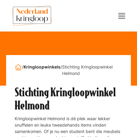
/
Kringloopwinkels
/
Stichting Kringloopwinkel
Helmond
Stichting Kringloopwinkel
Helmond
Kringloopwinkel Helmond is dé plek waar lekker
snuffelen en leuke tweedehands items vinden
samenkomen. Of je nu een student bent die meubels