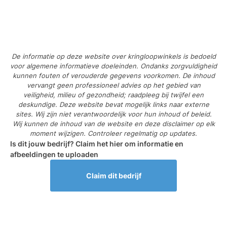
De informatie op deze website over kringloopwinkels is bedoeld
voor algemene informatieve doeleinden. Ondanks zorgvuldigheid
kunnen fouten of verouderde gegevens voorkomen. De inhoud
vervangt geen professioneel advies op het gebied van
veiligheid, milieu of gezondheid; raadpleeg bij twijfel een
deskundige. Deze website bevat mogelijk links naar externe
sites. Wij zijn niet verantwoordelijk voor hun inhoud of beleid.
Wij kunnen de inhoud van de website en deze disclaimer op elk
moment wijzigen. Controleer regelmatig op updates.
Is dit jouw bedrijf? Claim het hier om informatie en
afbeeldingen te uploaden
Claim dit bedrijf