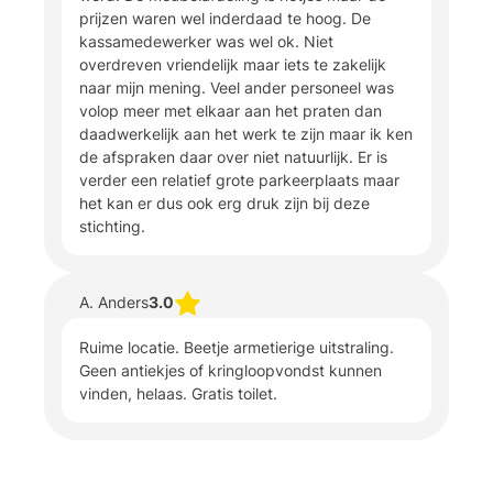
prijzen waren wel inderdaad te hoog. De
kassamedewerker was wel ok. Niet
overdreven vriendelijk maar iets te zakelijk
naar mijn mening. Veel ander personeel was
volop meer met elkaar aan het praten dan
daadwerkelijk aan het werk te zijn maar ik ken
de afspraken daar over niet natuurlijk. Er is
verder een relatief grote parkeerplaats maar
het kan er dus ook erg druk zijn bij deze
stichting.
A. Anders
3.0
Ruime locatie. Beetje armetierige uitstraling.
Geen antiekjes of kringloopvondst kunnen
vinden, helaas. Gratis toilet.