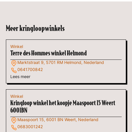
Meer kringloopwinkels
Winkel
Terre des Hommes winkel Helmond
Marktstraat 9, 5701 RM Helmond, Nederland
0641700842
Lees meer
Winkel
Kringloop winkel het koopje Maaspoort 15 Weert
6001BN
Maaspoort 15, 6001 BN Weert, Nederland
0683001242