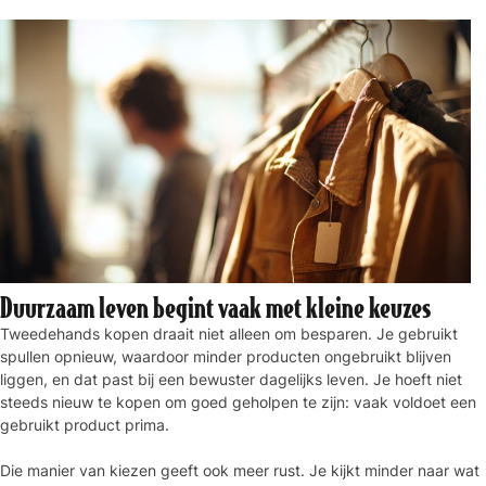
Duurzaam leven begint vaak met kleine keuzes
Tweedehands kopen draait niet alleen om besparen. Je gebruikt
spullen opnieuw, waardoor minder producten ongebruikt blijven
liggen, en dat past bij een bewuster dagelijks leven. Je hoeft niet
steeds nieuw te kopen om goed geholpen te zijn: vaak voldoet een
gebruikt product prima.
Die manier van kiezen geeft ook meer rust. Je kijkt minder naar wat