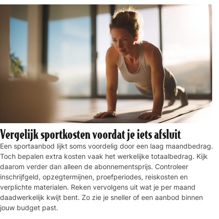
Vergelijk sportkosten voordat je iets afsluit
Een sportaanbod lijkt soms voordelig door een laag maandbedrag.
Toch bepalen extra kosten vaak het werkelijke totaalbedrag. Kijk
daarom verder dan alleen de abonnementsprijs. Controleer
inschrijfgeld, opzegtermijnen, proefperiodes, reiskosten en
verplichte materialen. Reken vervolgens uit wat je per maand
daadwerkelijk kwijt bent. Zo zie je sneller of een aanbod binnen
jouw budget past.