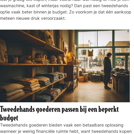
wasmachine, kast of winterjas nodig? Dan past een tweedehands
optie vaak beter binnen je budget. Zo voorkom je dat één aankoop
meteen nieuwe druk veroorzaakt.
Tweedehands goederen passen bij een beperkt
budget
Tweedehands goederen bieden vaak een betaalbare oplossing
wanneer je weinig financiële ruimte hebt, want tweedehands kopen