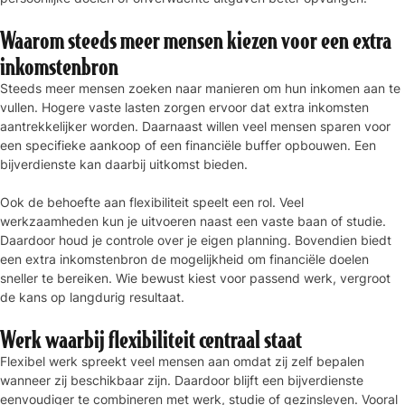
Waarom steeds meer mensen kiezen voor een extra
inkomstenbron
Steeds meer mensen zoeken naar manieren om hun inkomen aan te
vullen. Hogere vaste lasten zorgen ervoor dat extra inkomsten
aantrekkelijker worden. Daarnaast willen veel mensen sparen voor
een specifieke aankoop of een financiële buffer opbouwen. Een
bijverdienste kan daarbij uitkomst bieden.
Ook de behoefte aan flexibiliteit speelt een rol. Veel
werkzaamheden kun je uitvoeren naast een vaste baan of studie.
Daardoor houd je controle over je eigen planning. Bovendien biedt
een extra inkomstenbron de mogelijkheid om financiële doelen
sneller te bereiken. Wie bewust kiest voor passend werk, vergroot
de kans op langdurig resultaat.
Werk waarbij flexibiliteit centraal staat
Flexibel werk spreekt veel mensen aan omdat zij zelf bepalen
wanneer zij beschikbaar zijn. Daardoor blijft een bijverdienste
eenvoudiger te combineren met werk, studie of gezinsleven. Vooral