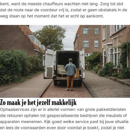
bent, want de meeste chauffeurs wachten niet lang. Zorg tot slot
dat de route naar de voordeur vrij is, zodat er geen obstakels in de
weg staan op het moment dat het er echt op aankomt.
Zo maak je het jezelf makkelijk
Ophaalservices zijn er in allerlei vormen: van grote pakketdiensten
die retouren ophalen tot gespecialiseerde bedrijven die meubels of
apparaten meenemen. Kijk goed welke service past bij jouw situatie
en lees de voorwaarden even door voordat je boekt, zodat je niet