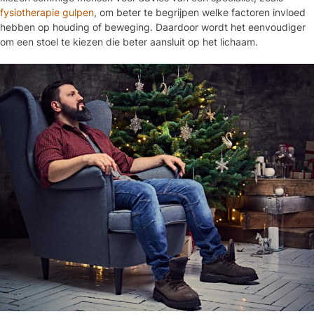
fysiotherapie gulpen
, om beter te begrijpen welke factoren invloed
hebben op houding of beweging. Daardoor wordt het eenvoudiger
om een stoel te kiezen die beter aansluit op het lichaam.