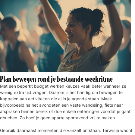
Plan bewegen rond je bestaande weekritme
Met een beperkt budget werken keuzes vaak beter wanneer ze
weinig extra tijd vragen. Daarom is het handig om bewegen te
koppelen aan activiteiten die al in je agenda staan. Maak
bijvoorbeeld na het avondeten een vaste wandeling, fiets naar
afspraken binnen bereik of doe enkele oefeningen voordat je gaat
douchen. Zo hoef je geen aparte sportavond vrij te maken.
Gebruik daarnaast momenten die vanzelf ontstaan. Terwijl je wacht